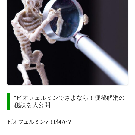
“ビオフェルミンでさよなら！便秘解消の
秘訣を大公開”
ビオフェルミンとは何か？